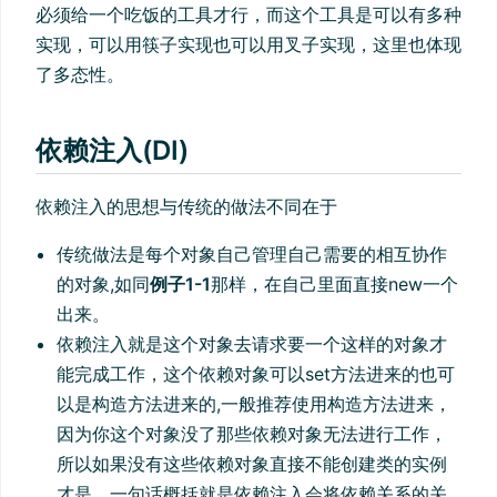
必须给一个吃饭的工具才行，而这个工具是可以有多种
实现，可以用筷子实现也可以用叉子实现，这里也体现
了多态性。
依赖注入(DI)
依赖注入的思想与传统的做法不同在于
传统做法是每个对象自己管理自己需要的相互协作
的对象,如同
例子1-1
那样，在自己里面直接new一个
出来。
依赖注入就是这个对象去请求要一个这样的对象才
能完成工作，这个依赖对象可以set方法进来的也可
以是构造方法进来的,一般推荐使用构造方法进来，
因为你这个对象没了那些依赖对象无法进行工作，
所以如果没有这些依赖对象直接不能创建类的实例
才是。一句话概括就是依赖注入会将依赖关系的关