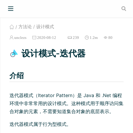
方法论
设计模式
unclezs
2020-08-12
239
1.2m
80
设计模式-迭代器
介绍
迭代器模式（Iterator Pattern）是 Java 和 .Net 编程
环境中非常常用的设计模式。这种模式用于顺序访问集
合对象的元素，不需要知道集合对象的底层表示。
迭代器模式属于行为型模式。