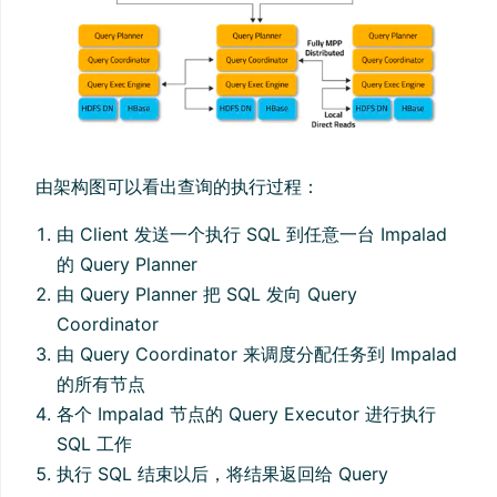
由架构图可以看出查询的执行过程：
由 Client 发送一个执行 SQL 到任意一台 Impalad
的 Query Planner
由 Query Planner 把 SQL 发向 Query
Coordinator
由 Query Coordinator 来调度分配任务到 Impalad
的所有节点
各个 Impalad 节点的 Query Executor 进行执行
SQL 工作
执行 SQL 结束以后，将结果返回给 Query