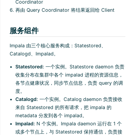
Coordinator
再由 Query Coordinator 将结果返回给 Client
服务组件
Impala 由三个核心服务构成：Statestored、
Catalogd、Impalad。
Statestored:
一个实例。Statestore daemon 负责
收集分布在集群中各个 impalad 进程的资源信息，
各节点健康状况，同步节点信息，负责 query 的调
度。
Catalogd:
一个实例。Catalog daemon 负责接收
来自 Statestored 的所有请求，把 impala 的
metadata 分发到各个 impalad。
Impalad:
N 个实例。Impala daemon 运行在 1 个
或多个节点上，与 Statestored 保持通信，负责接