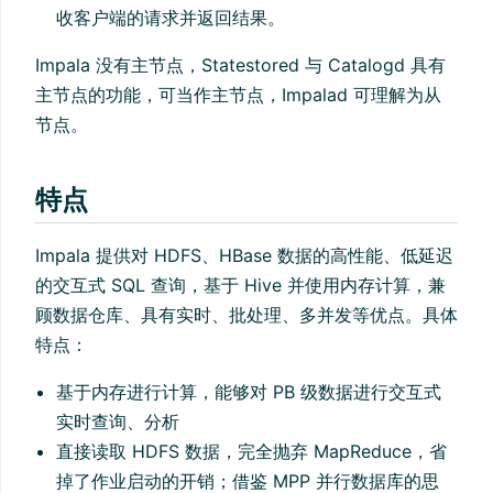
收客户端的请求并返回结果。
Impala 没有主节点，Statestored 与 Catalogd 具有
主节点的功能，可当作主节点，Impalad 可理解为从
节点。
特点
Impala 提供对 HDFS、HBase 数据的高性能、低延迟
的交互式 SQL 查询，基于 Hive 并使用内存计算，兼
顾数据仓库、具有实时、批处理、多并发等优点。具体
特点：
基于内存进行计算，能够对 PB 级数据进行交互式
实时查询、分析
直接读取 HDFS 数据，完全抛弃 MapReduce，省
掉了作业启动的开销；借鉴 MPP 并行数据库的思