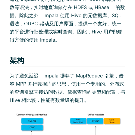
数等语法，实时地查询储存在 HDFS 或 HBase 上的数
据。除此之外，Impala 使用 Hive 的元数据库、SQL
语法，ODBC 驱动及用户界面，提供一个友好、统一
的平台进行批处理或实时查询。因此，Hive 用户能够
很方便的使用 Impala。
架构
为了避免延迟，Impala 摒弃了 MapReduce 引擎，借
鉴 MPP 并行数据库的思想，使用一个专用的、分布式
的查询引擎直接访问数据。依据查询的类型和配置，与
Hive 相比较，性能有数量级的提升。