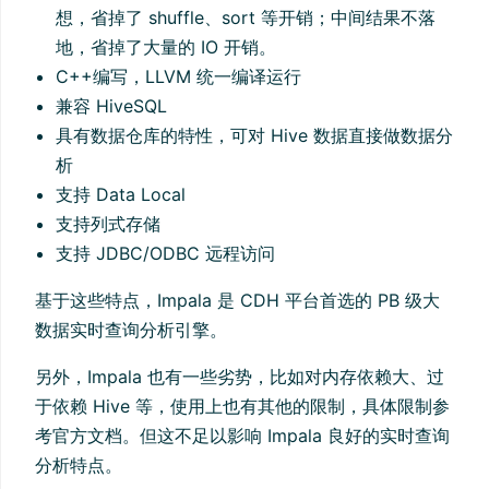
想，省掉了 shuffle、sort 等开销；中间结果不落
地，省掉了大量的 IO 开销。
C++编写，LLVM 统一编译运行
兼容 HiveSQL
具有数据仓库的特性，可对 Hive 数据直接做数据分
析
支持 Data Local
支持列式存储
支持 JDBC/ODBC 远程访问
基于这些特点，Impala 是 CDH 平台首选的 PB 级大
数据实时查询分析引擎。
另外，Impala 也有一些劣势，比如对内存依赖大、过
于依赖 Hive 等，使用上也有其他的限制，具体限制参
考官方文档。但这不足以影响 Impala 良好的实时查询
分析特点。