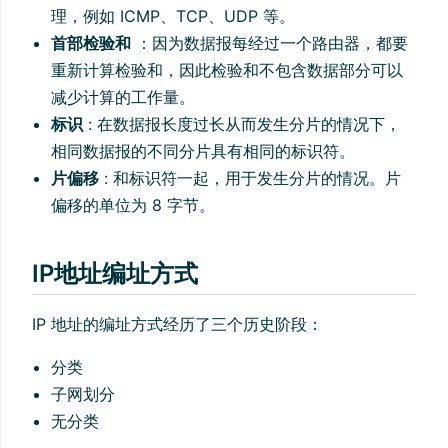
理，例如 ICMP、TCP、UDP 等。
首部检验和
：因为数据报每经过一个路由器，都要
重新计算检验和，因此检验和不包含数据部分可以
减少计算的工作量。
标识
: 在数据报长度过长从而发生分片的情况下，
相同数据报的不同分片具有相同的标识符。
片偏移
: 和标识符一起，用于发生分片的情况。片
偏移的单位为 8 字节。
IP地址编址方式
IP 地址的编址方式经历了三个历史阶段：
分类
子网划分
无分类