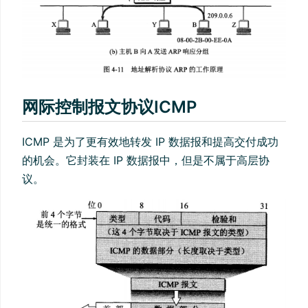
网际控制报文协议ICMP
ICMP 是为了更有效地转发 IP 数据报和提高交付成功
的机会。它封装在 IP 数据报中，但是不属于高层协
议。