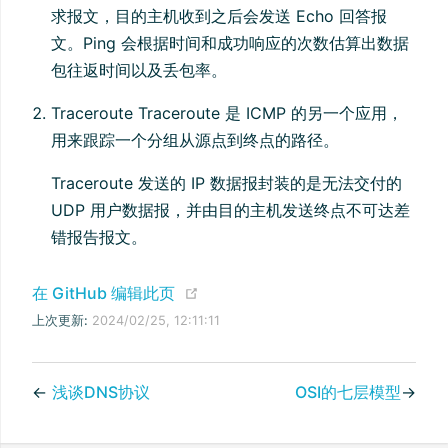
求报文，目的主机收到之后会发送 Echo 回答报
文。Ping 会根据时间和成功响应的次数估算出数据
包往返时间以及丢包率。
Traceroute Traceroute 是 ICMP 的另一个应用，
用来跟踪一个分组从源点到终点的路径。
Traceroute 发送的 IP 数据报封装的是无法交付的
UDP 用户数据报，并由目的主机发送终点不可达差
错报告报文。
(opens new window)
在 GitHub 编辑此页
上次更新:
2024/02/25, 12:11:11
←
浅谈DNS协议
OSI的七层模型
→