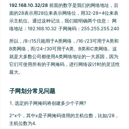
192.168.10.32/28
前面的数字是我们的网络地址，后
面的28表示用28位来表示网络位，用32-28=4位来表
示主机位。通过这种记法，我们能明确两个信息： 网
络地址：192.168.10.32 子网掩码：255.255.255.240
所以，/8-/15只能用于A类网络，/16-/23可用于A类和
B类网络，而/24-/30可用于A类、B类和C类网络。这
就是大多数公司都使用A类网络地址的一大原因，因为
它们可使用所有的子网掩码，进行网络设计时的灵活性
最大。
子网划分常见问题
选定的子网掩码将创建多少个子网?
2^x个，其中x是子网掩码借用的主机位数，比如/28，
主机位数为4.