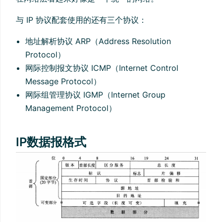
与 IP 协议配套使用的还有三个协议：
地址解析协议 ARP（Address Resolution
Protocol）
网际控制报文协议 ICMP（Internet Control
Message Protocol）
网际组管理协议 IGMP（Internet Group
Management Protocol）
IP数据报格式