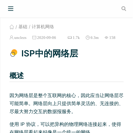
基础
计算机网络
unclezs
2020-09-06
1.7k
6.3m
158
ISP中的网络层
概述
因为网络层是整个互联网的核心，因此应当让网络层尽
可能简单。网络层向上只提供简单灵活的、无连接的、
尽最大努力交互的数据报服务。
使用 IP 协议，可以把异构的物理网络连接起来，使得
在网络层看起来好像是一个统一的网络。