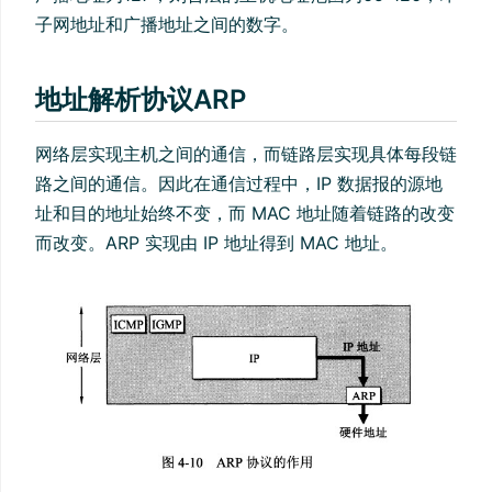
子网地址和广播地址之间的数字。
地址解析协议ARP
网络层实现主机之间的通信，而链路层实现具体每段链
路之间的通信。因此在通信过程中，IP 数据报的源地
址和目的地址始终不变，而 MAC 地址随着链路的改变
而改变。ARP 实现由 IP 地址得到 MAC 地址。