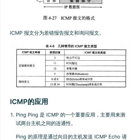
ICMP 报文分为差错报告报文和询问报文。
ICMP的应用
Ping Ping 是 ICMP 的一个重要应用，主要用来测
试两台主机之间的连通性。
Ping 的原理是通过向目的主机发送 ICMP Echo 请