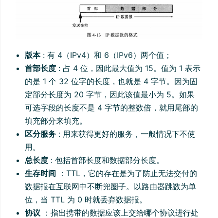
版本
: 有 4（IPv4）和 6（IPv6）两个值；
首部长度
: 占 4 位，因此最大值为 15。值为 1 表示
的是 1 个 32 位字的长度，也就是 4 字节。因为固
定部分长度为 20 字节，因此该值最小为 5。如果
可选字段的长度不是 4 字节的整数倍，就用尾部的
填充部分来填充。
区分服务
: 用来获得更好的服务，一般情况下不使
用。
总长度
: 包括首部长度和数据部分长度。
生存时间
：TTL，它的存在是为了防止无法交付的
数据报在互联网中不断兜圈子。以路由器跳数为单
位，当 TTL 为 0 时就丢弃数据报。
协议
：指出携带的数据应该上交给哪个协议进行处