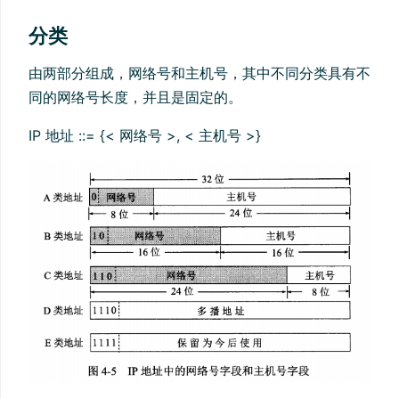
分类
由两部分组成，网络号和主机号，其中不同分类具有不
同的网络号长度，并且是固定的。
IP 地址 ::= {< 网络号 >, < 主机号 >}