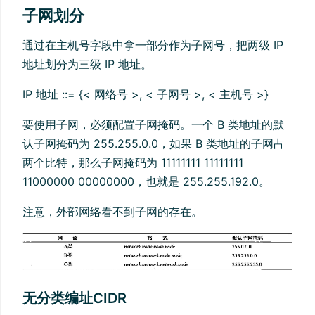
子网划分
通过在主机号字段中拿一部分作为子网号，把两级 IP
地址划分为三级 IP 地址。
IP 地址 ::= {< 网络号 >, < 子网号 >, < 主机号 >}
要使用子网，必须配置子网掩码。一个 B 类地址的默
认子网掩码为 255.255.0.0，如果 B 类地址的子网占
两个比特，那么子网掩码为 11111111 11111111
11000000 00000000，也就是 255.255.192.0。
注意，外部网络看不到子网的存在。
无分类编址CIDR