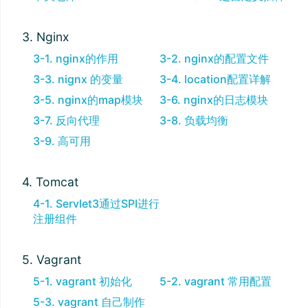
3. Nginx
3-1. nginx的作用
3-2. nginx的配置文件
3-3. nignx 的变量
3-4. location配置详解
3-5. nginx的map模块
3-6. nginx的日志模块
3-7. 反向代理
3-8. 负载均衡
3-9. 高可用
4. Tomcat
4-1. Servlet3通过SPI进行
注册组件
5. Vagrant
5-1. vagrant 初始化
5-2. vagrant 常用配置
5-3. vagrant 自己制作