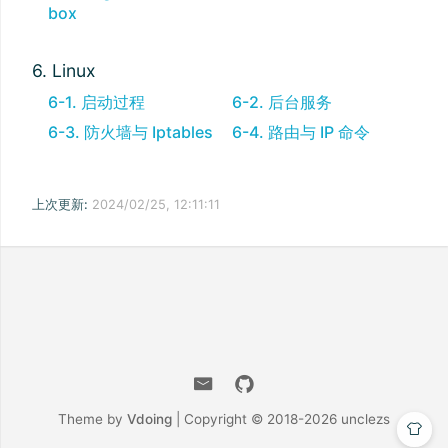
box
6. Linux
6-1. 启动过程
6-2. 后台服务
6-3. 防火墙与 Iptables
6-4. 路由与 IP 命令
上次更新:
2024/02/25, 12:11:11
Theme by
Vdoing
| Copyright © 2018-2026
unclezs