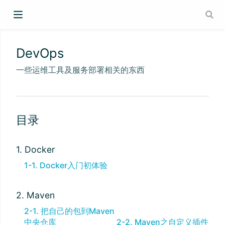
DevOps
一些运维工具及服务部署相关的东西
目录
1. Docker
1-1. Docker入门初体验
2. Maven
2-1. 把自己的包到Maven
中央仓库
2-2. Maven之自定义插件