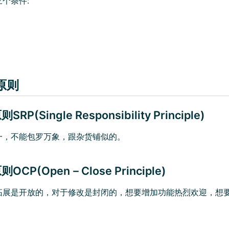
个条件:
原则
P(Single Responsibility Principle)
一，不能包罗万象，跟杂货铺似的。
CP(Open－Close Principle)
拓展是开放的，对于修改是封闭的，想要增加功能热烈欢迎，想