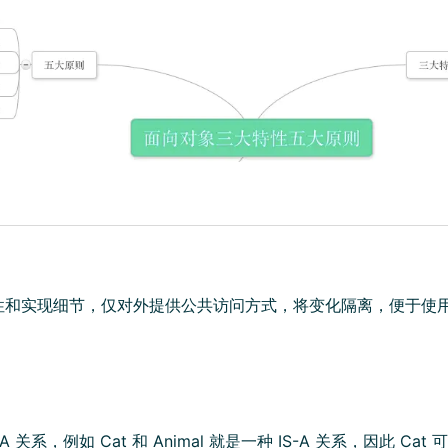
性和实现细节，仅对外提供公共访问方式，将变化隔离，便于使
A 关系，例如 Cat 和 Animal 就是一种 IS-A 关系，因此 Cat 