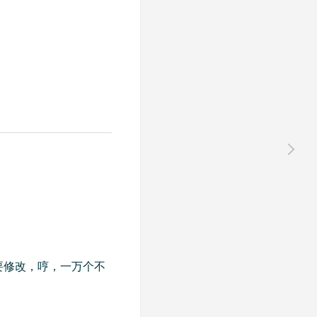
要修改，哼，一万个不