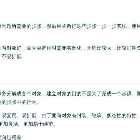
决问题所需要的步骤，然后用函数把这些步骤一步一步实现，使
。
面向对象好，因为类调用时需要实例化，开销比较大，比较消耗
不易扩展.
事务分解成各个对象，建立对象的目的不是为了完成一个步骤，
题的步骤中的行为。
、易复用、易扩展，由于面向对象有封装、继承、多态性的特性
 更加灵活、更加易于维护。
面向过程差