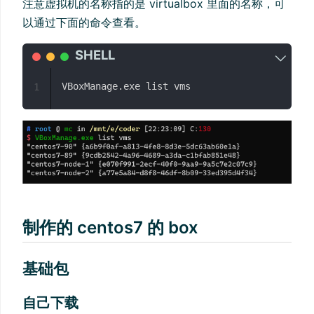
注意虚拟机的名称指的是 virtualbox 里面的名称，可
以通过下面的命令查看。
1
制作的 centos7 的 box
基础包
自己下载