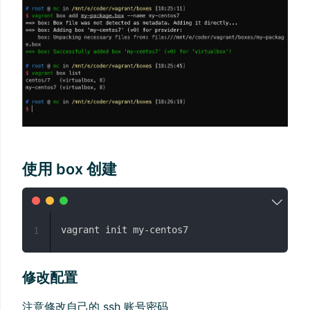
使用 box 创建
1
修改配置
注意修改自己的 ssh 账号密码