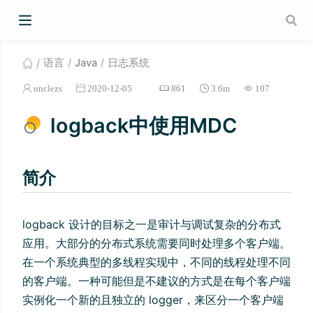
语言
Java
日志系统
unclezs
2020-12-05
861
3.6m
107
logback中使用MDC
简介
logback 设计的目标之一是审计与调试复杂的分布式
应用。大部分的分布式系统需要同时处理多个客户端。
在一个系统典型的多线程实现中，不同的线程处理不同
的客户端。一种可能但是不建议的方式是在每个客户端
实例化一个新的且独立的 logger，来区分一个客户端