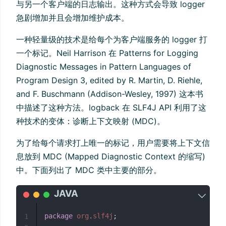
与另一个客户端的日志输出。这种方式会导致 logger
急剧增加并且会增加维护成本。
一种轻量级的技术是给每个为客户端服务的 logger 打
一个标记。Neil Harrison 在 Patterns for Logging
Diagnostic Messages in Pattern Languages of
Program Design 3, edited by R. Martin, D. Riehle,
and F. Buschmann (Addison-Wesley, 1997) 这本书
中描述了这种方法。logback 在 SLF4J API 利用了这
种技术的变体：诊断上下文映射 (MDC)。
为了给每个请求打上唯一的标记，用户需要将上下文信
息放到 MDC (Mapped Diagnostic Context 的缩写)
中。下面列出了 MDC 类中主要的部分。
package
org
.
slf4j
;
1