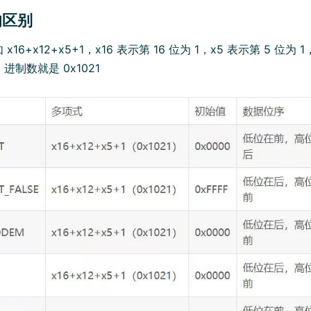
的区别
16+x12+x5+1，x16 表示第 16 位为 1，x5 表示第 5 位为 
6 进制数就是 0x1021